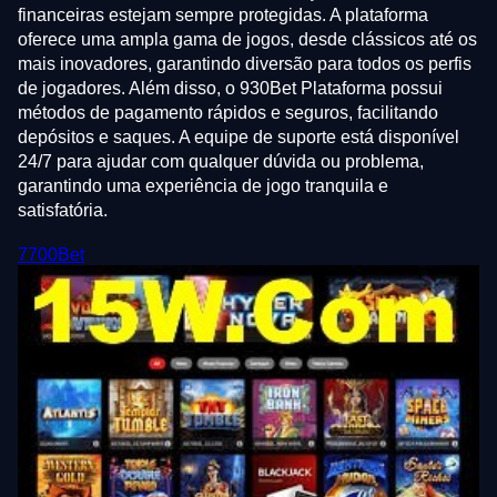
financeiras estejam sempre protegidas. A plataforma
oferece uma ampla gama de jogos, desde clássicos até os
mais inovadores, garantindo diversão para todos os perfis
de jogadores. Além disso, o 930Bet Plataforma possui
métodos de pagamento rápidos e seguros, facilitando
depósitos e saques. A equipe de suporte está disponível
24/7 para ajudar com qualquer dúvida ou problema,
garantindo uma experiência de jogo tranquila e
satisfatória.
7700Bet