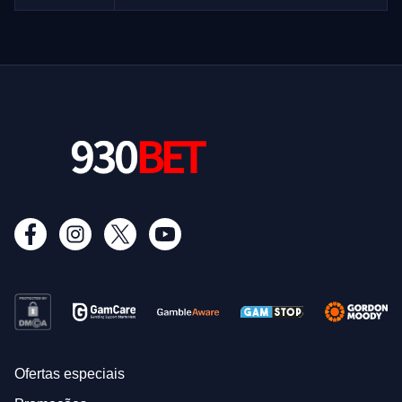
Ofertas especiais