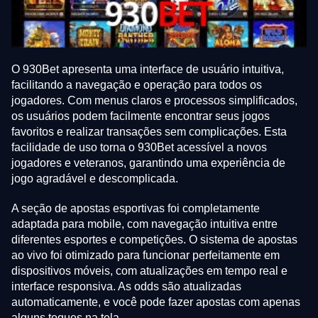
O 930Bet apresenta uma interface de usuário intuitiva,
facilitando a navegação e operação para todos os
jogadores. Com menus claros e processos simplificados,
os usuários podem facilmente encontrar seus jogos
favoritos e realizar transações sem complicações. Esta
facilidade de uso torna o 930Bet acessível a novos
jogadores e veteranos, garantindo uma experiência de
jogo agradável e descomplicada.
A seção de apostas esportivas foi completamente
adaptada para mobile, com navegação intuitiva entre
diferentes esportes e competições. O sistema de apostas
ao vivo foi otimizado para funcionar perfeitamente em
dispositivos móveis, com atualizações em tempo real e
interface responsiva. As odds são atualizadas
automaticamente, e você pode fazer apostas com apenas
alguns toques na tela.