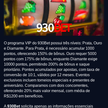
O programa VIP do 930Bet possui três níveis: Prata, Ouro
e Diamante. Para Prata, é necessário acumular 1000
pontos, oferecendo 150% de bônus. Ouro requer 5000
pontos com 175% de bônus, enquanto Diamante exige
10000 pontos, permitindo 200% de bônus e saque
prioritário. Pontos acumulados por apostas, com taxa de
conversão de 10:1, válidos por 12 meses. Eventos
exclusivos incluem torneios especiais e presentes de
aniversário. Comparamos com dois concorrentes,
oferecendo 20% mais valor mensal, com média de
R$1200 em benefícios.
A
930Bet
solicita apenas as informações essenciais