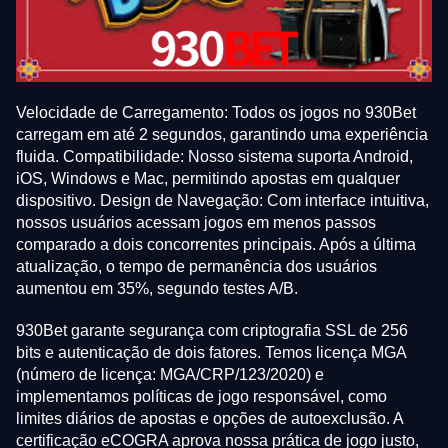
Velocidade de Carregamento: Todos os jogos no 930Bet
carregam em até 2 segundos, garantindo uma experiência
fluida. Compatibilidade: Nosso sistema suporta Android,
iOS, Windows e Mac, permitindo apostas em qualquer
dispositivo. Design de Navegação: Com interface intuitiva,
nossos usuários acessam jogos em menos passos
comparado a dois concorrentes principais. Após a última
atualização, o tempo de permanência dos usuários
aumentou em 35%, segundo testes A/B.
930Bet garante segurança com criptografia SSL de 256
bits e autenticação de dois fatores. Temos licença MGA
(número de licença: MGA/CRP/123/2020) e
implementamos políticas de jogo responsável, como
limites diários de apostas e opções de autoexclusão. A
certificação eCOGRA aprova nossa prática de jogo justo,