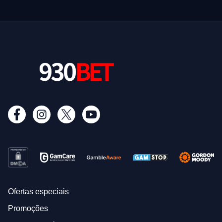
Ofertas especiais
Promoções