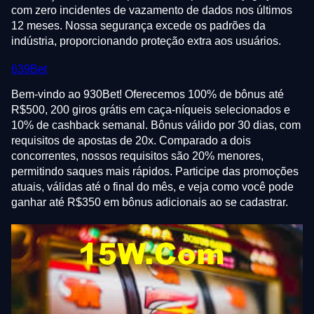
com zero incidentes de vazamento de dados nos últimos
12 meses. Nossa segurança excede os padrões da
indústria, proporcionando proteção extra aos usuários.
639Bet
Bem-vindo ao 930Bet! Oferecemos 100% de bônus até
R$500, 200 giros grátis em caça-níqueis selecionados e
10% de cashback semanal. Bônus válido por 30 dias, com
requisitos de apostas de 20x. Comparado a dois
concorrentes, nossos requisitos são 20% menores,
permitindo saques mais rápidos. Participe das promoções
atuais, válidas até o final do mês, e veja como você pode
ganhar até R$350 em bônus adicionais ao se cadastrar.