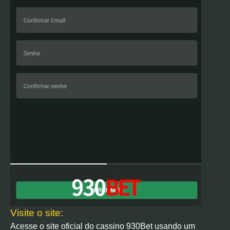
Visite o site:
Acesse o site oficial do cassino 930Bet usando um