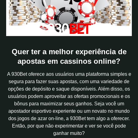
Quer ter a melhor experiência de
apostas em cassinos online?
A 930Bet oferece aos usuários uma plataforma simples e
segura para fazer suas apostas, com uma variedade de
opções de depósito e saque disponíveis. Além disso, os
usuários podem aproveitar as ofertas promocionais e os
bônus para maximizar seus ganhos. Seja você um
apostador esportivo experiente ou um novato no mundo
dos jogos de azar on-line, a 930Bet tem algo a oferecer.
Então, por que não experimentar e ver se você pode
ganhar muito?