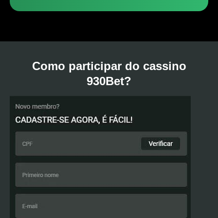
Como participar do cassino
930Bet?