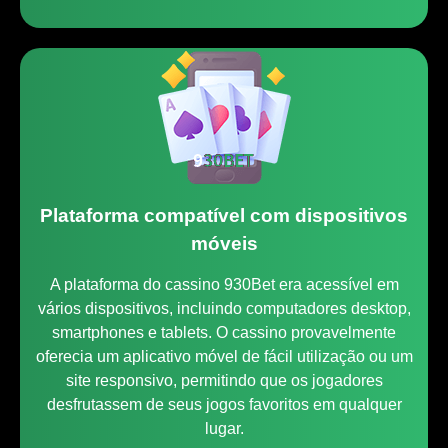
Plataforma compatível com dispositivos
móveis
A plataforma do cassino 930Bet era acessível em
vários dispositivos, incluindo computadores desktop,
smartphones e tablets. O cassino provavelmente
oferecia um aplicativo móvel de fácil utilização ou um
site responsivo, permitindo que os jogadores
desfrutassem de seus jogos favoritos em qualquer
lugar.