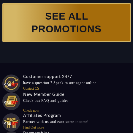
SEE ALL
PROMOTIONS
Customer support 24/7
have a question ? Speak to our agent online
Contact CS
New Member Guide
Check out FAQ and guides
Check now
Affiliates Program
Partner with us and earn some income!
Find Out more