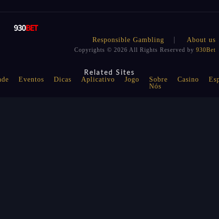
Responsible Gambling
About us
Copyrights © 2026 All Rights Reserved by
930Bet
Related Sites
ade
Eventos
Dicas
Aplicativo
Jogo
Sobre
Casino
Esp
Nós