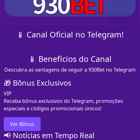
📱 Canal Oficial no Telegram!
📱 Benefícios do Canal
Descubra as vantagens de seguir a 930Bet no Telegram
🎁 Bônus Exclusivos
VIP
Receba bônus exclusivos do Telegram, promoções
especiais e códigos promocionais únicos!
Ver Bônus
📢 Notícias em Tempo Real